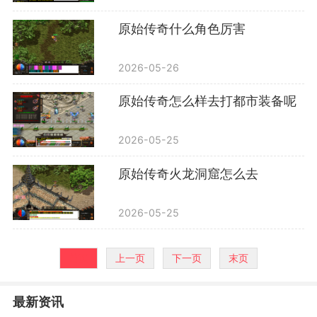
原始传奇什么角色厉害
2026-05-26
原始传奇怎么样去打都市装备呢
2026-05-25
原始传奇火龙洞窟怎么去
2026-05-25
首页
上一页
下一页
末页
最新资讯