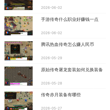
2026-06-02
手游传奇什么职业好赚钱一点
2026-06-02
腾讯热血传奇怎么赚人民币
2026-05-29
原始传奇屠龙套装如何兑换装备
2026-05-28
传奇赤月装备有哪些
2026-05-27