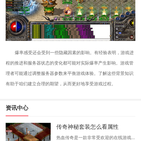
爆率感受还会受到一些隐藏因素的影响。有经验表明，游戏进
程的推进和服务器状态的变化都可能对实际爆率产生影响。游戏管
理者可能通过调整服务器参数来平衡游戏体验。了解这些背景知识
有助于咱们建立合理的期望，从而更好地享受游戏过程。
资讯中心
传奇神秘套装怎么看属性
热血传奇是一款非常受欢迎的在线游戏，在游戏中，玩家们可以选择不同的职业、挑战各种副本任务、参与PVP战斗等等。为了能够更好地提升自己的实力，玩家们可以通过不断地升级、