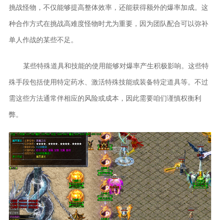
挑战怪物，不仅能够提高整体效率，还能获得额外的爆率加成。这
种合作方式在挑战高难度怪物时尤为重要，因为团队配合可以弥补
单人作战的某些不足。
某些特殊道具和技能的使用能够对爆率产生积极影响。这些特
殊手段包括使用特定药水、激活特殊技能或装备特定道具等。不过
需这些方法通常伴相应的风险或成本，因此需要咱们谨慎权衡利
弊。