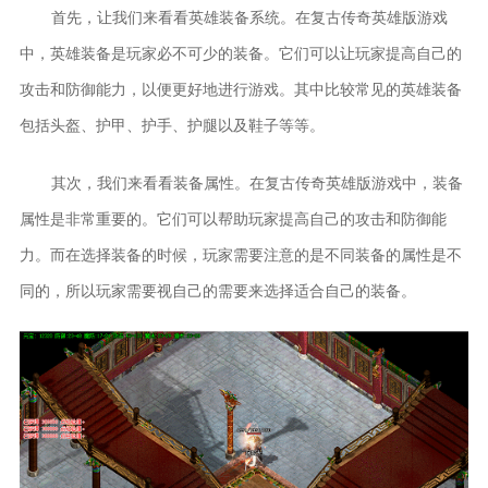
首先，让我们来看看英雄装备系统。在复古传奇英雄版游戏
中，英雄装备是玩家必不可少的装备。它们可以让玩家提高自己的
攻击和防御能力，以便更好地进行游戏。其中比较常见的英雄装备
包括头盔、护甲、护手、护腿以及鞋子等等。
其次，我们来看看装备属性。在复古传奇英雄版游戏中，装备
属性是非常重要的。它们可以帮助玩家提高自己的攻击和防御能
力。而在选择装备的时候，玩家需要注意的是不同装备的属性是不
同的，所以玩家需要视自己的需要来选择适合自己的装备。