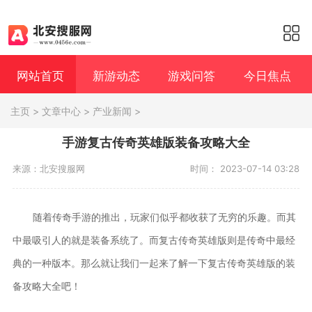
网站首页
新游动态
游戏问答
今日焦点
主页
>
文章中心
>
产业新闻
>
手游复古传奇英雄版装备攻略大全
来源：北安搜服网
时间： 2023-07-14 03:28
随着传奇手游的推出，玩家们似乎都收获了无穷的乐趣。而其
中最吸引人的就是装备系统了。而复古传奇英雄版则是传奇中最经
典的一种版本。那么就让我们一起来了解一下复古传奇英雄版的装
备攻略大全吧！