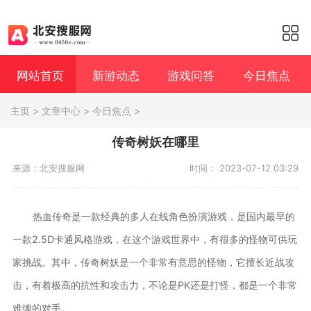
网站首页
新游动态
游戏问答
今日焦点
主页
>
文章中心
>
今日焦点
>
传奇树妖在哪里
来源：北安搜服网
时间： 2023-07-12 03:29
热血传奇是一款经典的多人在线角色扮演游戏，是国内最早的
一款2.5D卡通风格游戏，在这个游戏世界中，有很多的怪物可供玩
家挑战。其中，传奇树妖是一个非常有意思的怪物，它擅长近战攻
击，有着极高的抗性和攻击力，不论是PK还是打怪，都是一个非常
难缠的对手。