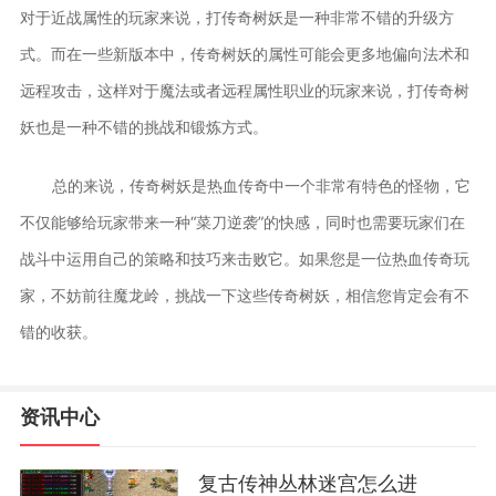
对于近战属性的玩家来说，打传奇树妖是一种非常不错的升级方
式。而在一些新版本中，传奇树妖的属性可能会更多地偏向法术和
远程攻击，这样对于魔法或者远程属性职业的玩家来说，打传奇树
妖也是一种不错的挑战和锻炼方式。
总的来说，传奇树妖是热血传奇中一个非常有特色的怪物，它
不仅能够给玩家带来一种“菜刀逆袭”的快感，同时也需要玩家们在
战斗中运用自己的策略和技巧来击败它。如果您是一位热血传奇玩
家，不妨前往魔龙岭，挑战一下这些传奇树妖，相信您肯定会有不
错的收获。
资讯中心
复古传神丛林迷宫怎么进