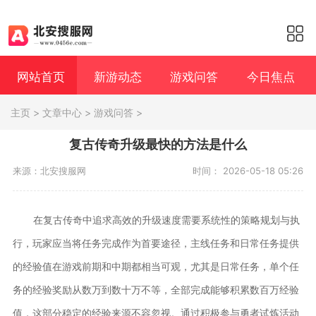
网站首页
新游动态
游戏问答
今日焦点
主页
>
文章中心
>
游戏问答
>
复古传奇升级最快的方法是什么
来源：北安搜服网
时间： 2026-05-18 05:26
在复古传奇中追求高效的升级速度需要系统性的策略规划与执
行，玩家应当将任务完成作为首要途径，主线任务和日常任务提供
的经验值在游戏前期和中期都相当可观，尤其是日常任务，单个任
务的经验奖励从数万到数十万不等，全部完成能够积累数百万经验
值，这部分稳定的经验来源不容忽视。通过积极参与勇者试炼活动