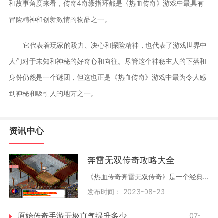
和故事角度来看，传奇4奇缘指环都是《热血传奇》游戏中最具有
冒险精神和创新激情的物品之一。
它代表着玩家的毅力、决心和探险精神，也代表了游戏世界中
人们对于未知和神秘的好奇心和向往。尽管这个神秘主人的下落和
身份仍然是一个谜团，但这也正是《热血传奇》游戏中最为令人感
到神秘和吸引人的地方之一。
资讯中心
奔雷无双传奇攻略大全
《热血传奇奔雷无双传奇》是一个经典的游戏，自上线以来一直备受玩家们的喜爱和追捧。在这个游戏中，玩家需要经过不断的努力，不断地提高自己的等级和实力，才能够达到游戏的
发布时间： 2023-08-23
原始传奇手游无极真气提升多少
07-