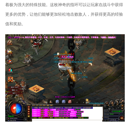
着极为强大的特殊技能。这枚神奇的指环可以让玩家在战斗中获得
更多的优势，让他们能够更加轻松地击败敌人，并获得更高的经验
值和奖励。