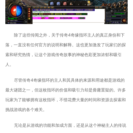
除了这些传闻之外，关于传奇4奇缘指环主人的真正身份和下
落，一直没有任何官方的说明和解释。这也更加激发了玩家们的探
索和研究热情，让这个游戏传奇故事的神秘色彩更加浓郁和吸引
人。
尽管传奇4奇缘指环的主人和其具体的来源和用途都是游戏的
最大谜团之一，但这枚指环的价值和吸引力却是毋庸置疑的。许多
玩家为了能够拥有这枚指环，不惜花费大量的时间和资源去探索和
挑战游戏的各个难关。
无论是从游戏的功能和加成方面，还是从这个神秘主人的传说