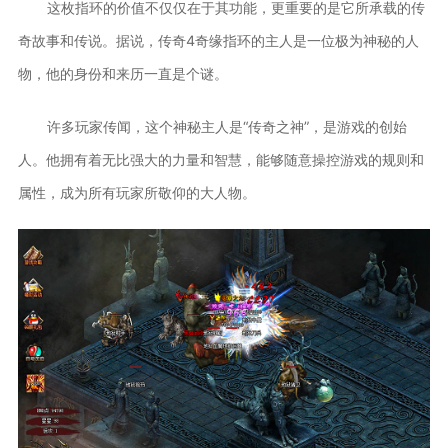
这枚指环的价值不仅仅在于其功能，更重要的是它所承载的传
奇故事和传说。据说，传奇4奇缘指环的主人是一位极为神秘的人
物，他的身份和来历一直是个谜。
许多玩家传闻，这个神秘主人是“传奇之神”，是游戏的创始
人。他拥有着无比强大的力量和智慧，能够随意操控游戏的规则和
属性，成为所有玩家所敬仰的大人物。