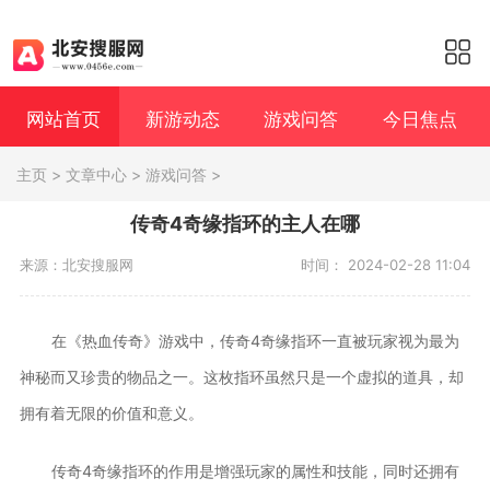
网站首页
新游动态
游戏问答
今日焦点
主页
>
文章中心
>
游戏问答
>
传奇4奇缘指环的主人在哪
来源：北安搜服网
时间： 2024-02-28 11:04
在《热血传奇》游戏中，传奇4奇缘指环一直被玩家视为最为
神秘而又珍贵的物品之一。这枚指环虽然只是一个虚拟的道具，却
拥有着无限的价值和意义。
传奇4奇缘指环的作用是增强玩家的属性和技能，同时还拥有