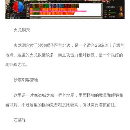
火龙洞穴
火龙洞穴位于沙漠蝎子区的北边，是一个适合26级道士升级的
地点。这里的火龙数量较多，而且攻击力相对较低，是一个很好的
刷经验之地。
沙漠刺客营地
这里是一片像盗贼之森一样的地图，里面怪物的数量和经验相
当可观。不过这里的怪物鬼畜程度比较高，所以需要谨慎前往。
石墓阵