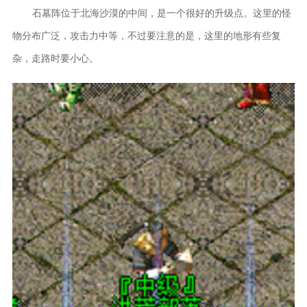
石墓阵位于北海沙漠的中间，是一个很好的升级点。这里的怪
物分布广泛，攻击力中等，不过要注意的是，这里的地形有些复
杂，走路时要小心。