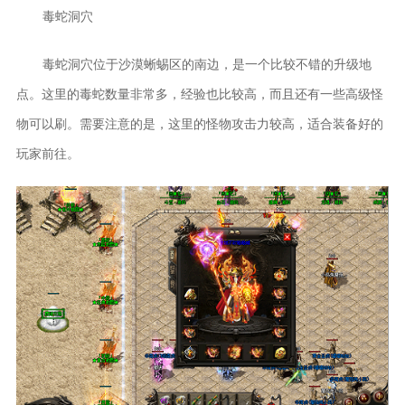
毒蛇洞穴
毒蛇洞穴位于沙漠蜥蜴区的南边，是一个比较不错的升级地
点。这里的毒蛇数量非常多，经验也比较高，而且还有一些高级怪
物可以刷。需要注意的是，这里的怪物攻击力较高，适合装备好的
玩家前往。