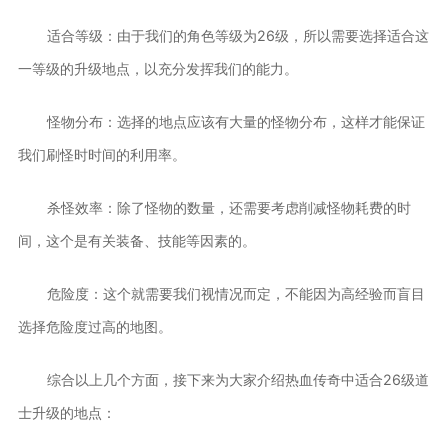
适合等级：由于我们的角色等级为26级，所以需要选择适合这
一等级的升级地点，以充分发挥我们的能力。
怪物分布：选择的地点应该有大量的怪物分布，这样才能保证
我们刷怪时时间的利用率。
杀怪效率：除了怪物的数量，还需要考虑削减怪物耗费的时
间，这个是有关装备、技能等因素的。
危险度：这个就需要我们视情况而定，不能因为高经验而盲目
选择危险度过高的地图。
综合以上几个方面，接下来为大家介绍热血传奇中适合26级道
士升级的地点：