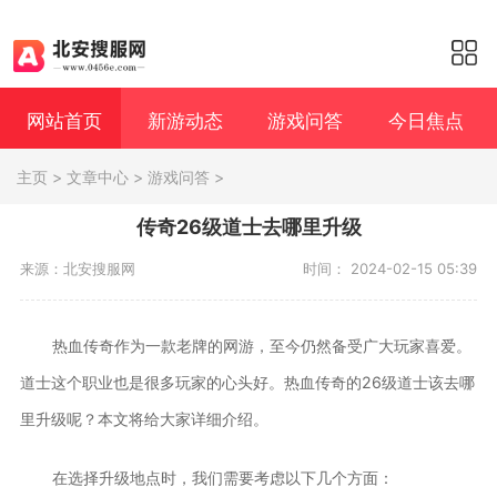
网站首页
新游动态
游戏问答
今日焦点
主页
>
文章中心
>
游戏问答
>
传奇26级道士去哪里升级
来源：北安搜服网
时间： 2024-02-15 05:39
热血传奇作为一款老牌的网游，至今仍然备受广大玩家喜爱。
道士这个职业也是很多玩家的心头好。热血传奇的26级道士该去哪
里升级呢？本文将给大家详细介绍。
在选择升级地点时，我们需要考虑以下几个方面：