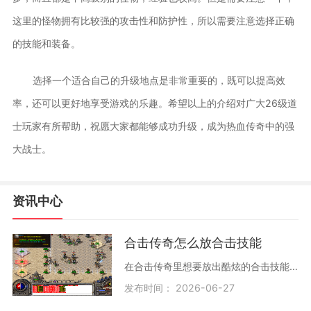
这里的怪物拥有比较强的攻击性和防护性，所以需要注意选择正确
的技能和装备。
选择一个适合自己的升级地点是非常重要的，既可以提高效
率，还可以更好地享受游戏的乐趣。希望以上的介绍对广大26级道
士玩家有所帮助，祝愿大家都能够成功升级，成为热血传奇中的强
大战士。
资讯中心
合击传奇怎么放合击技能
在合击传奇里想要放出酷炫的合击技能，首先要了解基本条件。你需要和朋友们组成队伍，每个队员都得学会自己的合击技能，并且把这些技能拖到技能栏里准备好。英雄的怒气槽需要
发布时间： 2026-06-27