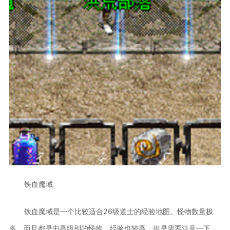
铁血魔域
铁血魔域是一个比较适合26级道士的经验地图。怪物数量极
多，而且都是中高级别的怪物，经验也较高。但是需要注意一下，