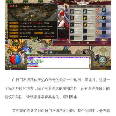
白日门不归路位于热血传奇的最后一个地图：黑龙谷。这是一
个极为危险的地方，除了有着强大的魔物之外，还有着许多废弃的
建筑和陷阱，让玩家非常容易走失，遇到困难。
首先我们需要了解白日门不归路的地图。整个地图中，分布着