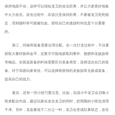
保持地面不动，这样可以缩短龙卫的攻击距离，并让大家更好地集
中火力攻击。攻击过程中，应该注意保持距离，不要被龙卫死死锁
定，否则随时有可能被扣血。留给自己的逃脱时间也是十分重要
的。
第三，经验和装备需要合理分配。在一次打龙过程中，不仅要
获取大量经验和金币，还要尽可能地获取到事件、翅膀和龙族勋章
等物品。在拣选装备的时候需要区分装备类型，选择适合自己的装
备。对于高级玩家来说，可以选择将获得的龙族勋章兑换成装备，
提高自己的战力。
最后，还有一些小技巧要注意。比如，在战斗中龙卫会召唤小
怪来配合作战，建议玩家在攻击龙卫的同时，把周围的小怪也清理
干净。另外，龙血量低于二分之一时，龙卫会变成狂暴状态，攻击