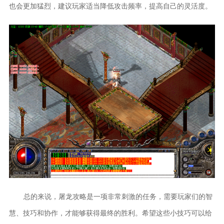
也会更加猛烈，建议玩家适当降低攻击频率，提高自己的灵活度。
总的来说，屠龙攻略是一项非常刺激的任务，需要玩家们的智
慧、技巧和协作，才能够获得最终的胜利。希望这些小技巧可以给