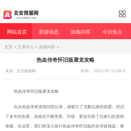
网站首页
新游动态
游戏问答
今日焦点
主页
>
文章中心
>
游戏问答
>
热血传奇怀旧版屠龙攻略
来源：北安搜服网
时间： 2023-07-13 09:11
热血传奇怀旧版屠龙攻略
自从热血传奇游戏问世以来，就吸引了无数玩家的热爱。经历
了多年的发展，游戏也不断更新、升级，更加完善了玩家们的游戏
体验。在这里，我们将深入探讨热血传奇怀旧版的史诗级挑战：屠