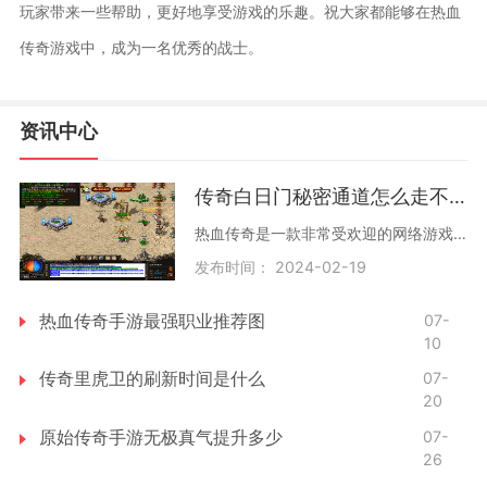
玩家带来一些帮助，更好地享受游戏的乐趣。祝大家都能够在热血
传奇游戏中，成为一名优秀的战士。
资讯中心
传奇白日门秘密通道怎么走不了
热血传奇是一款非常受欢迎的网络游戏，通常玩家们可以享受到刺激和快乐。而，还有一些非常有趣和神秘的地图，比如说传奇白日门秘密通道。这个地图比较特别，因为很多玩家会遇
发布时间： 2024-02-19
热血传奇手游最强职业推荐图
07-
10
传奇里虎卫的刷新时间是什么
07-
20
原始传奇手游无极真气提升多少
07-
26