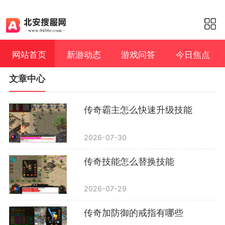
网站首页
新游动态
游戏问答
今日焦点
文章中心
传奇霸主怎么快速升级技能
2026-07-30
传奇技能怎么替换技能
2026-07-29
传奇加防御的戒指有哪些