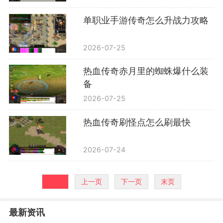
单职业手游传奇怎么升战力攻略
2026-07-25
热血传奇赤月里的蜘蛛爆什么装
备
2026-07-25
热血传奇刷怪点怎么刷最快
2026-07-24
首页
上一页
下一页
末页
最新资讯