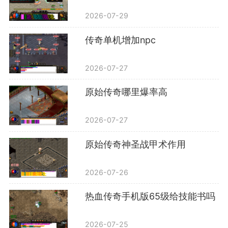
2026-07-29
传奇单机增加npc
2026-07-27
原始传奇哪里爆率高
2026-07-27
原始传奇神圣战甲术作用
2026-07-26
热血传奇手机版65级给技能书吗
2026-07-25