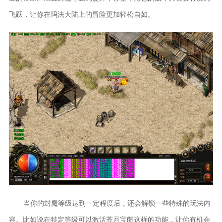
飞跃，让你在玛法大陆上的冒险更加轻松自如。
当你的封魔等级达到一定程度后，还会解锁一些特殊的玩法内
容。比如说在特定等级可以激活苍月宝阁这样的功能，让你有机会