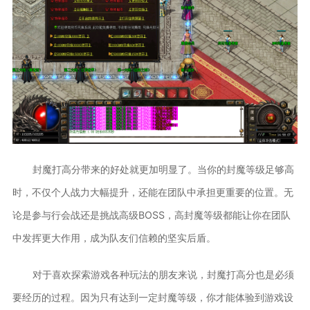
封魔打高分带来的好处就更加明显了。当你的封魔等级足够高
时，不仅个人战力大幅提升，还能在团队中承担更重要的位置。无
论是参与行会战还是挑战高级BOSS，高封魔等级都能让你在团队
中发挥更大作用，成为队友们信赖的坚实后盾。
对于喜欢探索游戏各种玩法的朋友来说，封魔打高分也是必须
要经历的过程。因为只有达到一定封魔等级，你才能体验到游戏设