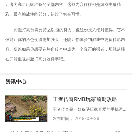
计者为高阶玩家准备的全部内容。这些内容往往都是游戏中最精
彩、最有挑战性的部分，错过了实在可惜。
封魔打高分需要持之以恒的努力，但这份投入绝对值得。它不
仅能让你的角色变得更加强大，还能让你体验到游戏中更多精彩内
容。所以如果你想要在热血传奇中成为一个真正的强者，那就从现
在开始重视封魔打高分这件事吧。
资讯中心
王者传奇RMB玩家前期攻略
王者传奇是一款备受玩家喜爱的手机游戏，它提供了一个奇幻的游戏世界，让玩家尽情体验战斗的乐趣。在游戏的前期阶段，很多玩家可能会遇到一些困难和挑战。本篇游戏攻略将为大家介绍一些关于王者传奇RMB玩家前期攻略的经验和技巧，希望对新手玩家有所帮助。
发布时间： 2019-09-26