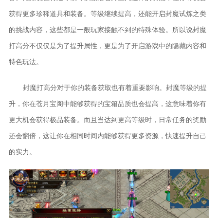
获得更多珍稀道具和装备。等级继续提高，还能开启封魔试炼之类
的挑战内容，这些都是一般玩家接触不到的特殊体验。所以说封魔
打高分不仅仅是为了提升属性，更是为了开启游戏中的隐藏内容和
特色玩法。
封魔打高分对于你的装备获取也有着重要影响。封魔等级的提
升，你在苍月宝阁中能够获得的宝箱品质也会提高，这意味着你有
更大机会获得极品装备。而且当达到更高等级时，日常任务的奖励
还会翻倍，这让你在相同时间内能够获得更多资源，快速提升自己
的实力。