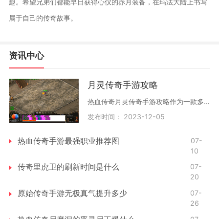
趣。希望兄弟们都能早日获得心仪的赤月装备，在玛法大陆上书写
属于自己的传奇故事。
资讯中心
月灵传奇手游攻略
热血传奇月灵传奇手游攻略作为一款多年历史的经典游戏，热血传奇在移动端上也得到了很好的继承和发展。月灵传奇作为热血传奇的系列手游之一，在玩法上进行了大量创新和优化，
发布时间： 2023-12-05
热血传奇手游最强职业推荐图
07-
10
传奇里虎卫的刷新时间是什么
07-
20
原始传奇手游无极真气提升多少
07-
26