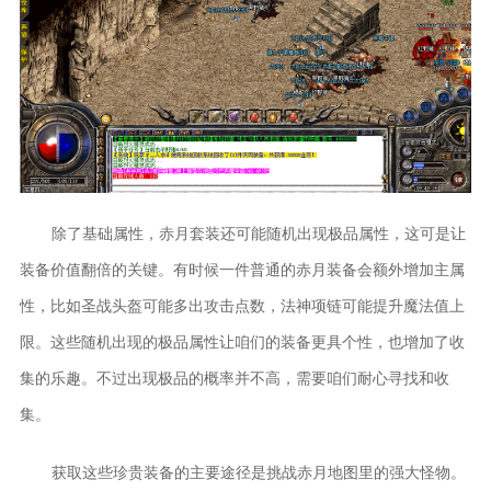
除了基础属性，赤月套装还可能随机出现极品属性，这可是让
装备价值翻倍的关键。有时候一件普通的赤月装备会额外增加主属
性，比如圣战头盔可能多出攻击点数，法神项链可能提升魔法值上
限。这些随机出现的极品属性让咱们的装备更具个性，也增加了收
集的乐趣。不过出现极品的概率并不高，需要咱们耐心寻找和收
集。
获取这些珍贵装备的主要途径是挑战赤月地图里的强大怪物。