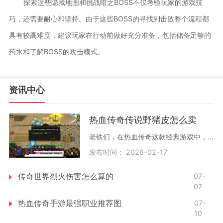
探索这些隐藏地图和挑战暗之BOSS不仅考验玩家的游戏技
巧，还需要耐心和坚持。由于这些BOSS的寻找到击败整个流程都
具有较高难度，建议玩家在行动前做好充分准备，包括储备足够的
药水和了解BOSS的攻击模式。
资讯中心
热血传奇传说野猪皮怎么卖
老铁们，在热血传奇这款经典游戏中，传说野猪皮是一种相当珍贵的道具材料，可以用于制作高级装备或者兑换其他实用物品。获取传说野猪皮需要先找到对应的传说野猪并将其击败，
发布时间： 2026-02-17
传奇世界烈火伤害怎么算的
07-
07
热血传奇手游最强职业推荐图
07-
10