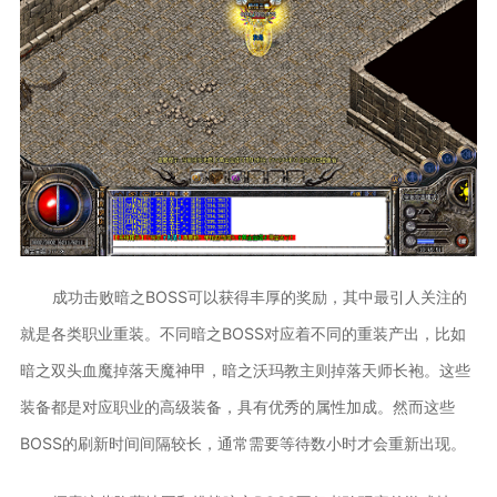
成功击败暗之BOSS可以获得丰厚的奖励，其中最引人关注的
就是各类职业重装。不同暗之BOSS对应着不同的重装产出，比如
暗之双头血魔掉落天魔神甲，暗之沃玛教主则掉落天师长袍。这些
装备都是对应职业的高级装备，具有优秀的属性加成。然而这些
BOSS的刷新时间间隔较长，通常需要等待数小时才会重新出现。