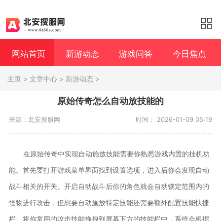
网站首页
新游动态
游戏问答
今日焦点
主页
>
文章中心
>
新游动态
>
原始传奇怎么自动放技能的
来源：北安搜服网
时间： 2026-01-09 05:19
在原始传奇中实现自动施放技能需要你熟悉游戏内置的挂机功
能。首先要打开游戏菜单界面找到设置选项，进入后你会发现自动
战斗相关的开关。开启自动战斗后你的角色就会自动锁定范围内的
怪物进行攻击，但想要自动施放特定技能还需要额外配置技能快捷
栏。将你常用的攻击技能拖拽到屏幕下方的技能栏中，系统会根据