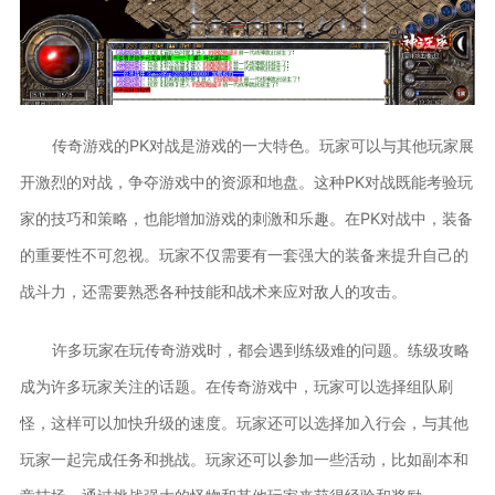
传奇游戏的PK对战是游戏的一大特色。玩家可以与其他玩家展
开激烈的对战，争夺游戏中的资源和地盘。这种PK对战既能考验玩
家的技巧和策略，也能增加游戏的刺激和乐趣。在PK对战中，装备
的重要性不可忽视。玩家不仅需要有一套强大的装备来提升自己的
战斗力，还需要熟悉各种技能和战术来应对敌人的攻击。
许多玩家在玩传奇游戏时，都会遇到练级难的问题。练级攻略
成为许多玩家关注的话题。在传奇游戏中，玩家可以选择组队刷
怪，这样可以加快升级的速度。玩家还可以选择加入行会，与其他
玩家一起完成任务和挑战。玩家还可以参加一些活动，比如副本和