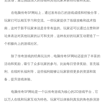
竞技场，通过挑战强大的怪物和其他玩家来获得经验和奖励。
在电脑传奇SF网站上，通过发布自己的游戏成绩和经验分享，
玩家们可以相互学习和交流。一些玩家提供了练级攻略和战术指
南，这对于新手玩家来说是非常有益的。玩家还可以通过点赞和评
论来表达对其他玩家的认可和支持，这种友好的玩家互动塑造了一
个积极向上的游戏社区。
除了传奇游戏的经典玩法外，电脑传奇SF网站还提供了丰富的
活动和奖励，吸引了众多玩家的参与。比如每日登录奖励、首充福
利、在线时长福利等，这些福利能够让玩家获得更多的资源和装
备，提升游戏体验。
电脑传奇SF网站是一个以传奇游戏为核心的2D游戏平台，它
以万人在线和玩家互动为特色。玩家可以体验到真实的角色扮演游