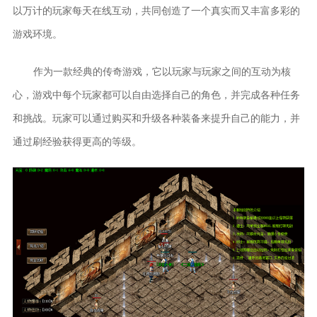
以万计的玩家每天在线互动，共同创造了一个真实而又丰富多彩的
游戏环境。
作为一款经典的传奇游戏，它以玩家与玩家之间的互动为核
心，游戏中每个玩家都可以自由选择自己的角色，并完成各种任务
和挑战。玩家可以通过购买和升级各种装备来提升自己的能力，并
通过刷经验获得更高的等级。