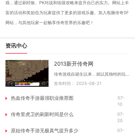
戏，通过刷经验、PK对战和练级攻略来提升自己的实力。网站上丰
富的活动和奖励也为玩家提供了更多的游戏乐趣。加入电脑传奇SF
网站，与其他玩家一起畅享传奇世界的乐趣吧！
资讯中心
2013新开传奇网
传奇游戏自诞生以来，就以其独特的玩法和丰富的社交系统吸引了无数玩家。在2013新开传奇网中，这种魅力得到了进一步的延续和发展。游戏采用的是经典的角色扮演模式，玩家可以选择不同的职业，体验各自的成长之路。角色扮演的多样性在2013新开传奇网中
发布时间： 2025-08-21
热血传奇手游最强职业推荐图
07-
10
传奇里虎卫的刷新时间是什么
07-
20
原始传奇手游无极真气提升多少
07-