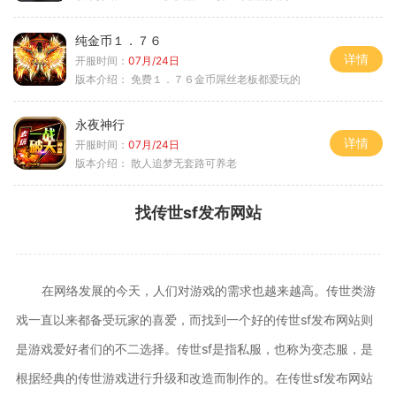
纯金币１．７６
详情
开服时间：
07月/24日
版本介绍：
免费１．７６金币屌丝老板都爱玩的
永夜神行
详情
开服时间：
07月/24日
版本介绍：
散人追梦无套路可养老
找传世sf发布网站
在网络发展的今天，人们对游戏的需求也越来越高。传世类游
戏一直以来都备受玩家的喜爱，而找到一个好的传世sf发布网站则
是游戏爱好者们的不二选择。传世sf是指私服，也称为变态服，是
根据经典的传世游戏进行升级和改造而制作的。在传世sf发布网站