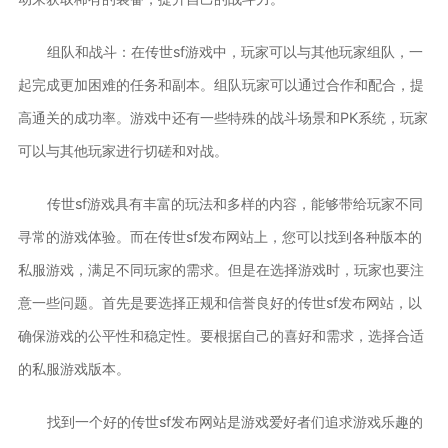
组队和战斗：在传世sf游戏中，玩家可以与其他玩家组队，一
起完成更加困难的任务和副本。组队玩家可以通过合作和配合，提
高通关的成功率。游戏中还有一些特殊的战斗场景和PK系统，玩家
可以与其他玩家进行切磋和对战。
传世sf游戏具有丰富的玩法和多样的内容，能够带给玩家不同
寻常的游戏体验。而在传世sf发布网站上，您可以找到各种版本的
私服游戏，满足不同玩家的需求。但是在选择游戏时，玩家也要注
意一些问题。首先是要选择正规和信誉良好的传世sf发布网站，以
确保游戏的公平性和稳定性。要根据自己的喜好和需求，选择合适
的私服游戏版本。
找到一个好的传世sf发布网站是游戏爱好者们追求游戏乐趣的