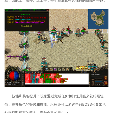
业，如战士、法师、道士等，每个职业都有其独特的技能和特点。
技能和装备提升：玩家通过完成任务和打怪升级来获得经验
值，提升角色的等级和技能。玩家还可以通过击败BOSS和参加活
动来获取稀有的装备，提升自己的战斗力。