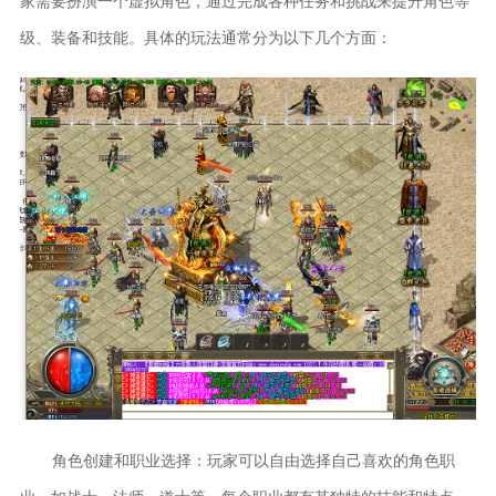
家需要扮演一个虚拟角色，通过完成各种任务和挑战来提升角色等
级、装备和技能。具体的玩法通常分为以下几个方面：
角色创建和职业选择：玩家可以自由选择自己喜欢的角色职