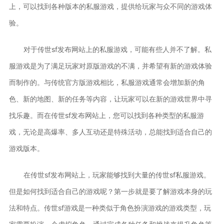
上，可以找到各种版本的私服游戏，提供给玩家与众不同的游戏体
验。
对于传世sf发布网站上的私服游戏，可能有些人并不了解。私
服游戏是为了满足玩家对原版游戏的不满，并希望有新的游戏体验
而制作的。与传统官方版游戏相比，私服游戏通常会增加新的角
色、新的地图、新的任务等内容，让玩家可以在新的游戏世界中寻
找乐趣。而在传世sf发布网站上，您可以找到各种类型的私服游
戏，无论是高爆率、多人互动还是特殊活动，总能找到适合自己的
游戏版本。
在传世sf发布网站上，玩家能够找到大量的传世sf私服游戏。
但是如何找到适合自己的游戏呢？第一步就是要了解游戏本身的玩
法和特点。传世sf游戏是一种类似于角色扮演游戏的游戏类型，玩